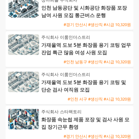
인천 남동공단 및 시화공단 화장품 포장
남여 사원 모집 통근버스 운행
#경기 안산시 #생산직 #시급 10,320원
주식회사 이룸인더스트리
가재울역 도보 5분 화장품 용기 코팅 업무
잔업 특근 많음 여성 사원 모집
#인천 남동구 #생산직 #시급 10,320원
주식회사 이룸인더스트리
가재울역 도보 5분 화장품 용기 코팅 및
단순 검사 여직원 모집
#인천 서구 #생산직 #시급 10,320원
주식회사 스타팩토리
화장품 속눈썹 제품 포장 및 검사 사원 모
집 장기근무 환영
#경기 안산시 #생산직 #시급 10,320원