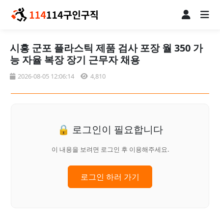
시흥 군포 플라스틱 제품 검사 포장 월 350 가
능 자율 복장 장기 근무자 채용
2026-08-05 12:06:14
4,810
🔒 로그인이 필요합니다
이 내용을 보려면 로그인 후 이용해주세요.
로그인 하러 가기