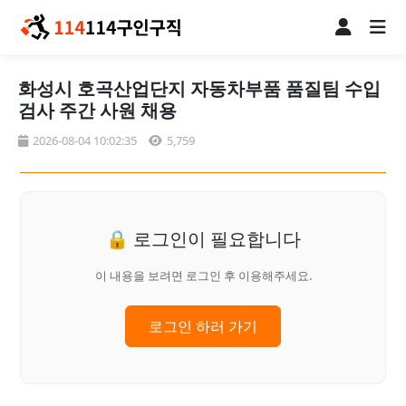
화성시 호곡산업단지 자동차부품 품질팀 수입
검사 주간 사원 채용
2026-08-04 10:02:35
5,759
🔒 로그인이 필요합니다
이 내용을 보려면 로그인 후 이용해주세요.
로그인 하러 가기