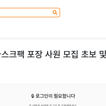
스크팩 포장 사원 모집 초보 및
🔒 로그인이 필요합니다
이 내용을 보려면 로그인 후 이용해주세요.