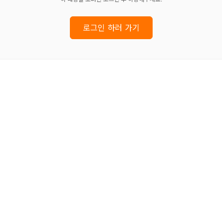
로그인 하러 가기