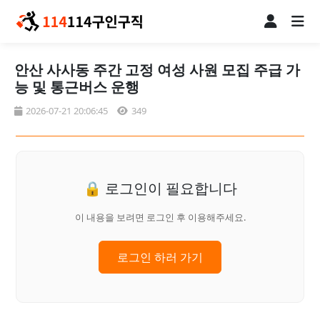
안산 사사동 주간 고정 여성 사원 모집 주급 가
능 및 통근버스 운행
2026-07-21 20:06:45
349
🔒 로그인이 필요합니다
이 내용을 보려면 로그인 후 이용해주세요.
로그인 하러 가기