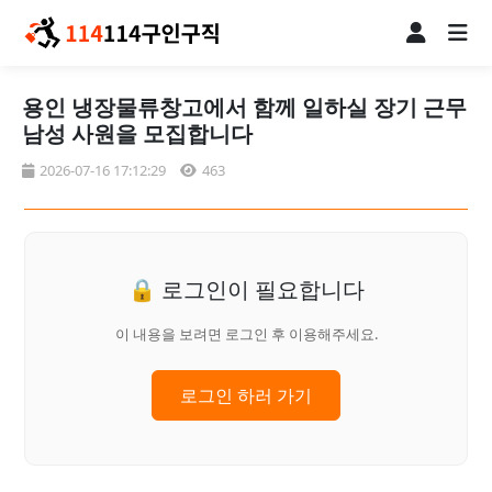
용인 냉장물류창고에서 함께 일하실 장기 근무
남성 사원을 모집합니다
2026-07-16 17:12:29
463
🔒 로그인이 필요합니다
이 내용을 보려면 로그인 후 이용해주세요.
로그인 하러 가기