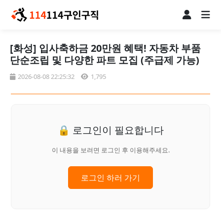
[화성] 입사축하금 20만원 혜택! 자동차 부품
단순조립 및 다양한 파트 모집 (주급제 가능)
2026-08-08 22:25:32
1,795
🔒 로그인이 필요합니다
이 내용을 보려면 로그인 후 이용해주세요.
로그인 하러 가기