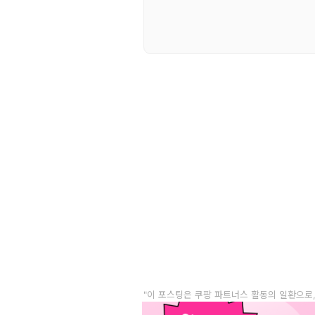
"이 포스팅은 쿠팡 파트너스 활동의 일환으로