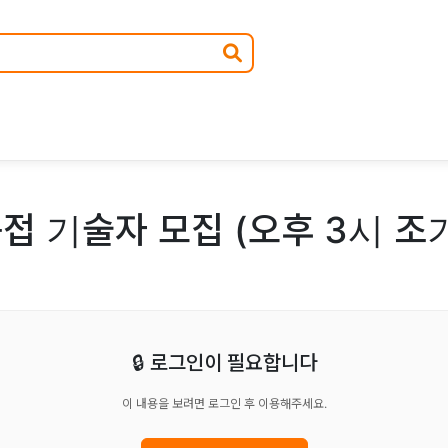
용접 기술자 모집 (오후 3시 조
🔒 로그인이 필요합니다
이 내용을 보려면 로그인 후 이용해주세요.