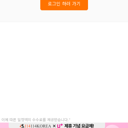
로그인 하러 가기
, 이에 따른 일정액의 수수료를 제공받습니다."