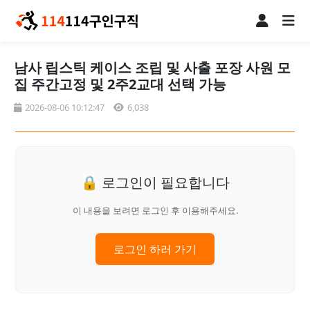
남사 립스틱 케이스 조립 및 사출 포장 사원 모
집 주간고정 및 2주2교대 선택 가능
2026-08-06 10:12:47
6,038
🔒 로그인이 필요합니다
이 내용을 보려면 로그인 후 이용해주세요.
로그인 하러 가기