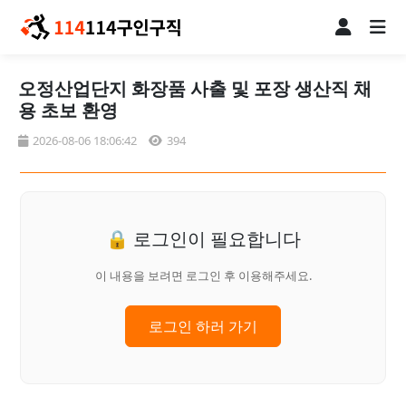
오정산업단지 화장품 사출 및 포장 생산직 채
용 초보 환영
2026-08-06 18:06:42
394
🔒 로그인이 필요합니다
이 내용을 보려면 로그인 후 이용해주세요.
로그인 하러 가기