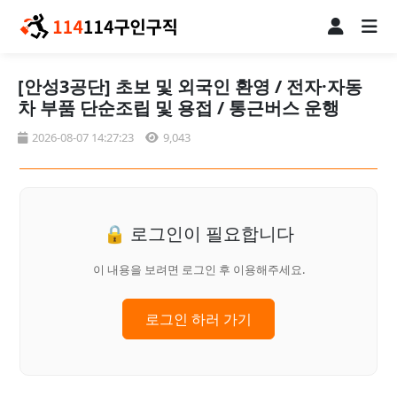
[안성3공단] 초보 및 외국인 환영 / 전자·자동
차 부품 단순조립 및 용접 / 통근버스 운행
2026-08-07 14:27:23
9,043
🔒 로그인이 필요합니다
이 내용을 보려면 로그인 후 이용해주세요.
로그인 하러 가기