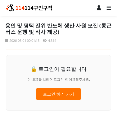
용인 및 평택 진위 반도체 생산 사원 모집 (통근
버스 운행 및 식사 제공)
2026-08-01 00:01:13
4,314
🔒 로그인이 필요합니다
이 내용을 보려면 로그인 후 이용해주세요.
로그인 하러 가기