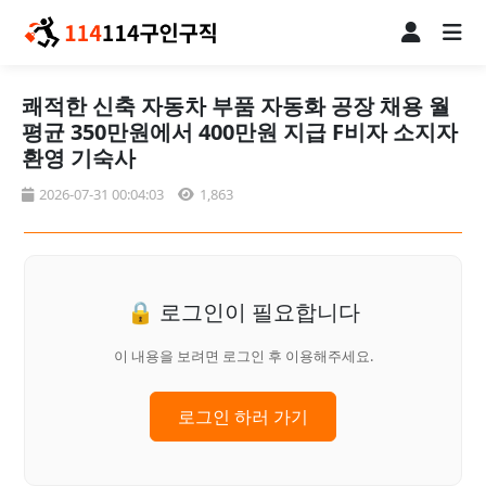
쾌적한 신축 자동차 부품 자동화 공장 채용 월
평균 350만원에서 400만원 지급 F비자 소지자
환영 기숙사
2026-07-31 00:04:03
1,863
🔒 로그인이 필요합니다
이 내용을 보려면 로그인 후 이용해주세요.
로그인 하러 가기