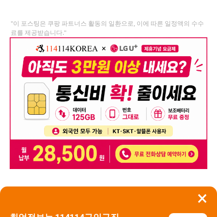
"이 포스팅은 쿠팡 파트너스 활동의 일환으로, 이에 따른 일정액의 수수
료를 제공받습니다."
×
뒤로가기
신고