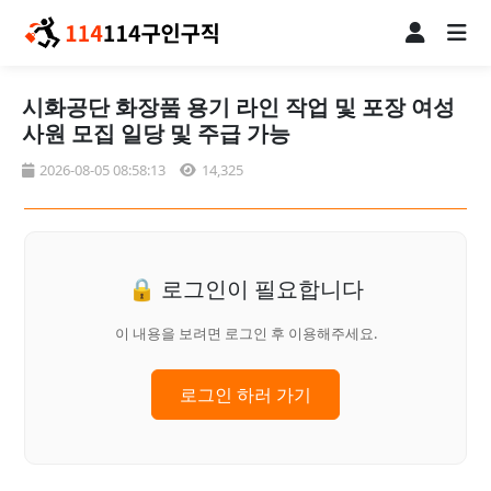
시화공단 화장품 용기 라인 작업 및 포장 여성
사원 모집 일당 및 주급 가능
2026-08-05 08:58:13
14,325
🔒 로그인이 필요합니다
이 내용을 보려면 로그인 후 이용해주세요.
로그인 하러 가기