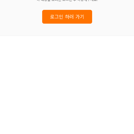
로그인 하러 가기