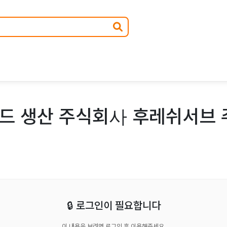
드 생산 주식회사 후레쉬서브 
🔒 로그인이 필요합니다
이 내용을 보려면 로그인 후 이용해주세요.