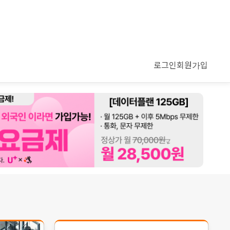
로그인
회원가입