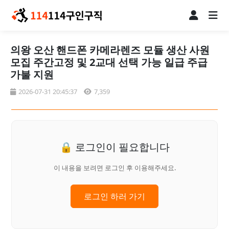
의왕 오산 핸드폰 카메라렌즈 모듈 생산 사원
모집 주간고정 및 2교대 선택 가능 일급 주급
가불 지원
2026-07-31 20:45:37
7,359
🔒 로그인이 필요합니다
이 내용을 보려면 로그인 후 이용해주세요.
로그인 하러 가기