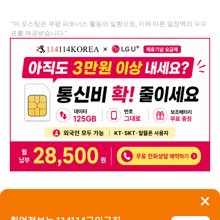
"이 포스팅은 쿠팡 파트너스 활동의 일환으로, 이에 따른 일정액의 수수
료를 제공받습니다."
×
뒤로가기
신고