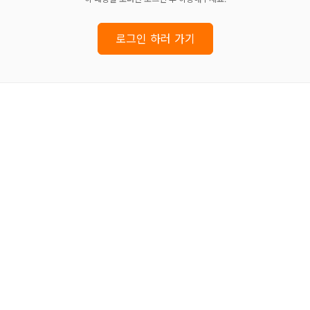
로그인 하러 가기