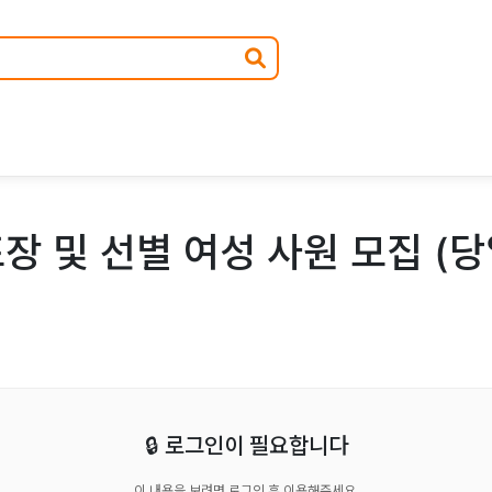
장 및 선별 여성 사원 모집 (당
🔒 로그인이 필요합니다
이 내용을 보려면 로그인 후 이용해주세요.