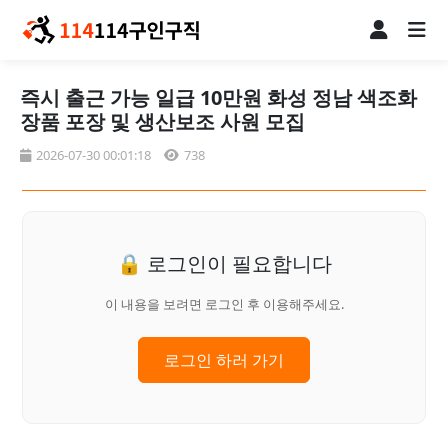
즉시 출근 가능 일급 10만원 화성 정남 색조화
장품 포장 및 생산보조 사원 모집
2026-07-30 00:01:18
738
🔒 로그인이 필요합니다
이 내용을 보려면 로그인 후 이용해주세요.
로그인 하러 가기