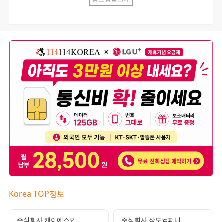
Korea TOP정보
주식회사 케이에스인
주식회사 상도컴퍼니