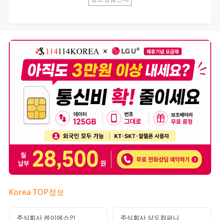
Korea TOP정보
주식회사 케이에스인
주식회사 상도컴퍼니