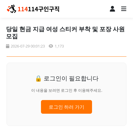
당일 현금 지급 여성 스티커 부착 및 포장 사원
모집
2026-07-29 00:01:23
1,173
🔒 로그인이 필요합니다
이 내용을 보려면 로그인 후 이용해주세요.
로그인 하러 가기