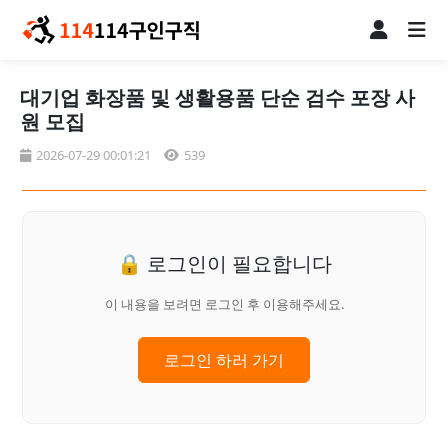
대기업 화장품 및 생활용품 단순 검수 포장 사
원 모집
2026-07-29 00:01:21
539
🔒 로그인이 필요합니다
이 내용을 보려면 로그인 후 이용해주세요.
로그인 하러 가기