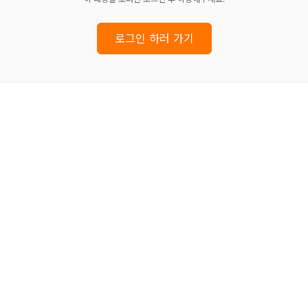
로그인 하러 가기