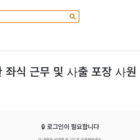
 좌식 근무 및 사출 포장 사원 
🔒 로그인이 필요합니다
이 내용을 보려면 로그인 후 이용해주세요.