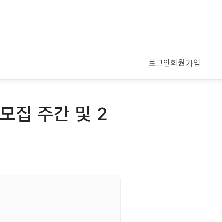
로그인
회원가입
모집 주간 및 2