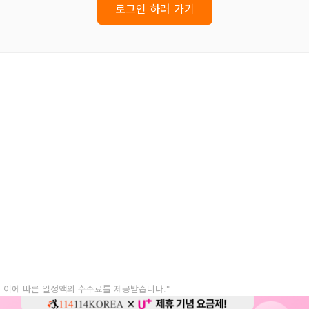
로그인 하러 가기
, 이에 따른 일정액의 수수료를 제공받습니다."