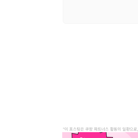
"이 포스팅은 쿠팡 파트너스 활동의 일환으로