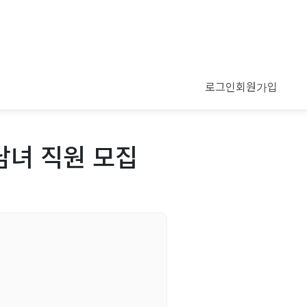
로그인
회원가입
남녀 직원 모집