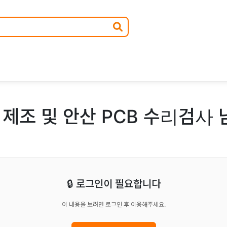
제조 및 안산 PCB 수리검사 
🔒 로그인이 필요합니다
이 내용을 보려면 로그인 후 이용해주세요.