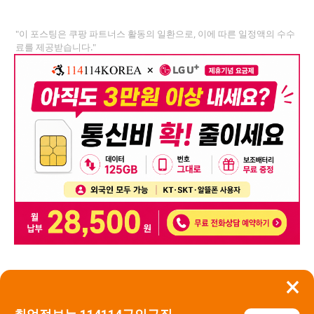
"이 포스팅은 쿠팡 파트너스 활동의 일환으로, 이에 따른 일정액의 수수
료를 제공받습니다."
×
뒤로가기
신고