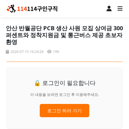
안산 반월공단 PCB 생산 사원 모집 상여금 300
퍼센트와 정착지원금 및 통근버스 제공 초보자
환영
2026-07-15 16:24:26
199
🔒 로그인이 필요합니다
이 내용을 보려면 로그인 후 이용해주세요.
로그인 하러 가기