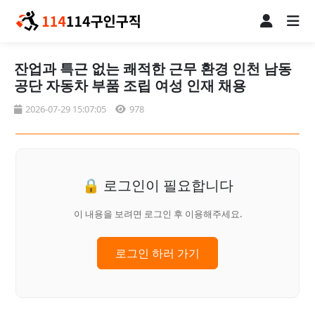
잔업과 특근 없는 쾌적한 근무 환경 인천 남동
공단 자동차 부품 조립 여성 인재 채용
2026-07-29 15:07:05
978
🔒 로그인이 필요합니다
이 내용을 보려면 로그인 후 이용해주세요.
로그인 하러 가기