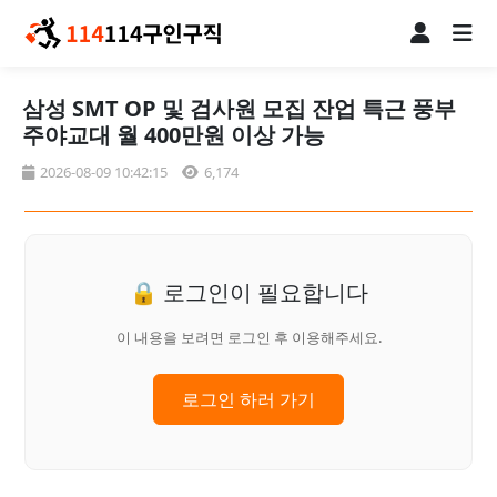
삼성 SMT OP 및 검사원 모집 잔업 특근 풍부
주야교대 월 400만원 이상 가능
2026-08-09 10:42:15
6,174
🔒 로그인이 필요합니다
이 내용을 보려면 로그인 후 이용해주세요.
로그인 하러 가기