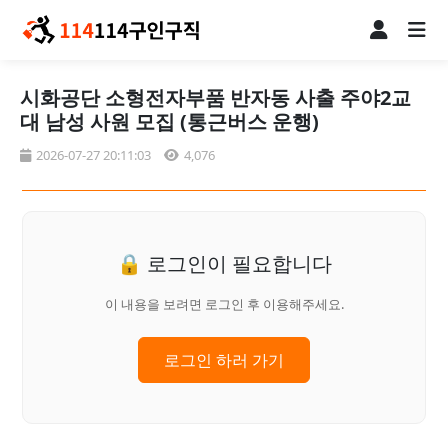
시화공단 소형전자부품 반자동 사출 주야2교
대 남성 사원 모집 (통근버스 운행)
2026-07-27 20:11:03
4,076
🔒 로그인이 필요합니다
이 내용을 보려면 로그인 후 이용해주세요.
로그인 하러 가기