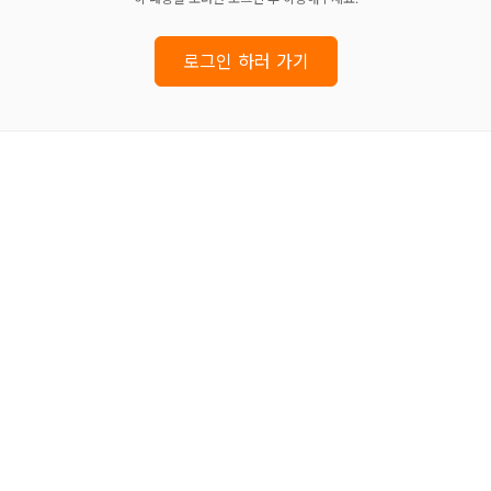
로그인 하러 가기