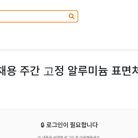
채용 주간 고정 알루미늄 표면
🔒 로그인이 필요합니다
이 내용을 보려면 로그인 후 이용해주세요.