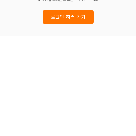
로그인 하러 가기