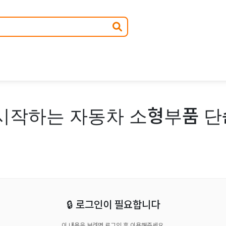
시작하는 자동차 소형부품 단순
🔒 로그인이 필요합니다
이 내용을 보려면 로그인 후 이용해주세요.