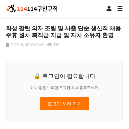
화성 팔탄 의자 조립 및 사출 단순 생산직 채용
주휴 월차 퇴직금 지급 및 자차 소유자 환영
2026-08-05 09:10:46
337
🔒 로그인이 필요합니다
이 내용을 보려면 로그인 후 이용해주세요.
로그인 하러 가기