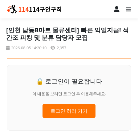
[인천 남동B마트 물류센터] 빠른 익일지급! 석
간조 피킹 및 분류 담당자 모집
2026-08-05 14:20:10
2,957
🔒 로그인이 필요합니다
이 내용을 보려면 로그인 후 이용해주세요.
로그인 하러 가기