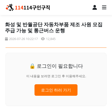
화성 및 반월공단 자동차부품 제조 사원 모집
주급 가능 및 통근버스 운행
2026-07-26 10:22:17
12,845
🔒 로그인이 필요합니다
이 내용을 보려면 로그인 후 이용해주세요.
로그인 하러 가기