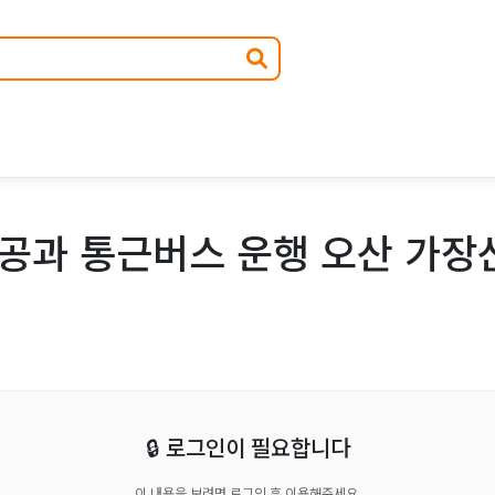
공과 통근버스 운행 오산 가장
🔒 로그인이 필요합니다
이 내용을 보려면 로그인 후 이용해주세요.