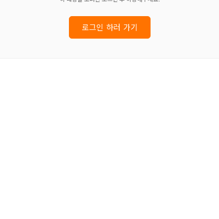
로그인 하러 가기