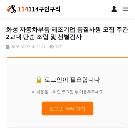
화성 자동차부품 제조기업 품질사원 모집 주간
2교대 단순 조립 및 선별검사
2026-07-23 10:32:01
177
🔒 로그인이 필요합니다
이 내용을 보려면 로그인 후 이용해주세요.
로그인 하러 가기