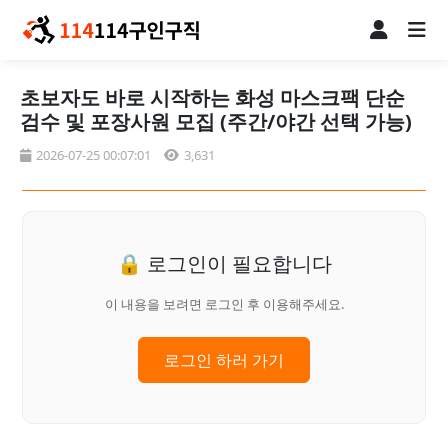
초보자도 바로 시작하는 화성 마스크팩 단순
검수 및 포장사원 모집 (주간/야간 선택 가능)
2026-07-25 00:07:01
3,631
🔒 로그인이 필요합니다
이 내용을 보려면 로그인 후 이용해주세요.
로그인 하러 가기