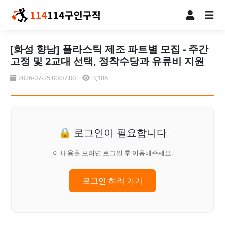
[화성 향남] 플라스틱 제조 파트별 모집 - 주간
고정 및 2교대 선택, 정착수당과 유류비 지원
2026-07-25 00:07:00
3,188
🔒 로그인이 필요합니다
이 내용을 보려면 로그인 후 이용해주세요.
로그인 하러 가기