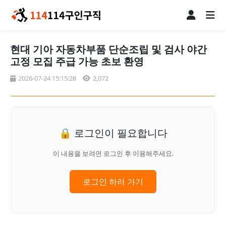
현대 기아 자동차부품 단순조립 및 검사 야간
고정 모집 주급 가능 초보 환영
2026-07-24 15:15:28
2,072
🔒 로그인이 필요합니다
이 내용을 보려면 로그인 후 이용해주세요.
로그인 하러 가기