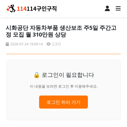
시화공단 자동차부품 생산보조 주5일 주간고
정 모집 월 310만원 상당
2026-07-24 19:09:14
2,372
🔒 로그인이 필요합니다
이 내용을 보려면 로그인 후 이용해주세요.
로그인 하러 가기