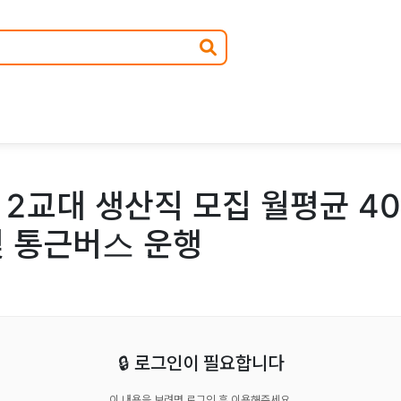
 2교대 생산직 모집 월평균 40
및 통근버스 운행
🔒 로그인이 필요합니다
이 내용을 보려면 로그인 후 이용해주세요.