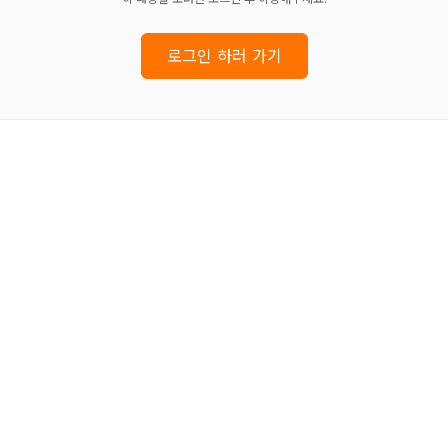
로그인 하러 가기