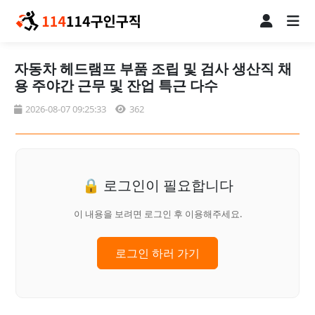
자동차 헤드램프 부품 조립 및 검사 생산직 채
용 주야간 근무 및 잔업 특근 다수
2026-08-07 09:25:33
362
🔒 로그인이 필요합니다
이 내용을 보려면 로그인 후 이용해주세요.
로그인 하러 가기