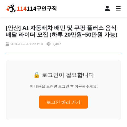
[안산] AI 자동배차 배민 및 쿠팡 플러스 음식
배달 라이더 모집 (하루 20만원~50만원 가능)
2026-08-04 12:23:19
3,407
🔒 로그인이 필요합니다
이 내용을 보려면 로그인 후 이용해주세요.
로그인 하러 가기