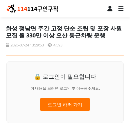
화성 정남면 주간 고정 단순 조립 및 포장 사원
모집 월 330만 이상 오산 통근차량 운행
2026-07-24 13:29:53
4,593
🔒 로그인이 필요합니다
이 내용을 보려면 로그인 후 이용해주세요.
로그인 하러 가기