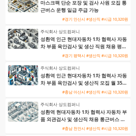
마스크팩 단순 포장 및 검사 사원 모집 통
근버스 운행 일급 주급 가능
#경기 안산시 #생산직 #시급 10,320원
주식회사 상도컴퍼니
성환역 인근 현대자동차 1차 협력사 자동
차 부품 육안검사 및 생산 직원 채용 평택
통근버스 운행
#경기 평택시 #생산직 #시급 10,320원
주식회사 상도컴퍼니
성환역 인근 현대자동차 1차 협력사 자동
차 부품 육안검사 및 생산직 모집 월 350
만에서 400만원
#충남 아산시 #생산직 #시급 10,320원
주식회사 상도컴퍼니
성환역 현대자동차 1차 협력사 자동차 부
품 외관검사 및 생산직 채용 통근버스 운
행
#충남 천안시 #생산직 #시급 10,320원