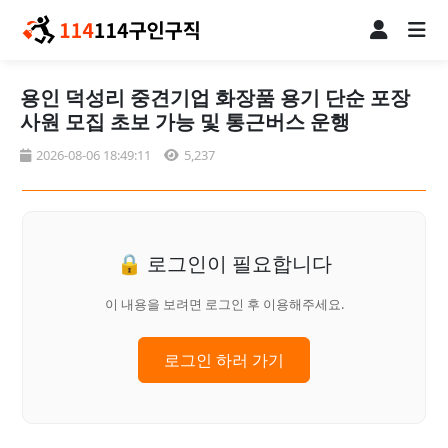
용인 덕성리 중견기업 화장품 용기 단순 포장
사원 모집 초보 가능 및 통근버스 운행
2026-08-06 18:49:11
5,237
🔒 로그인이 필요합니다
이 내용을 보려면 로그인 후 이용해주세요.
로그인 하러 가기