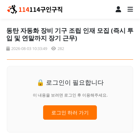
동탄 자동화 장비 기구 조립 인재 모집 (즉시 투
입 및 연말까지 장기 근무)
2026-08-03 10:33:49
282
🔒 로그인이 필요합니다
이 내용을 보려면 로그인 후 이용해주세요.
로그인 하러 가기