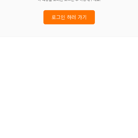
로그인 하러 가기