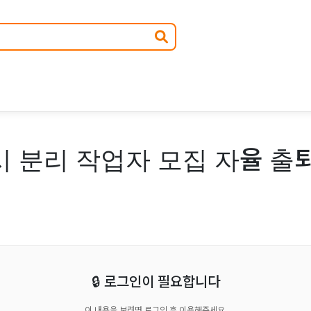
시 분리 작업자 모집 자율 출
🔒 로그인이 필요합니다
이 내용을 보려면 로그인 후 이용해주세요.