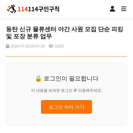
동탄 신규 물류센터 야간 사원 모집 단순 피킹
및 포장 분류 업무
2026-07-22 00:01:26
3,925
🔒 로그인이 필요합니다
이 내용을 보려면 로그인 후 이용해주세요.
로그인 하러 가기