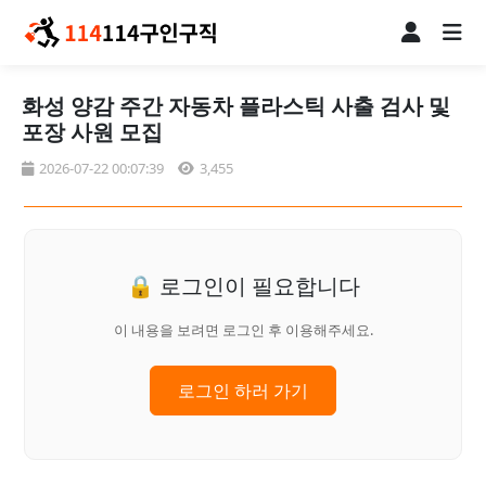
화성 양감 주간 자동차 플라스틱 사출 검사 및
포장 사원 모집
2026-07-22 00:07:39
3,455
🔒 로그인이 필요합니다
이 내용을 보려면 로그인 후 이용해주세요.
로그인 하러 가기